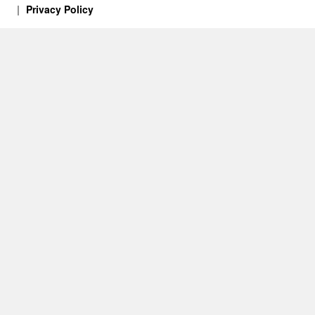
Privacy Policy