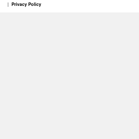
Privacy Policy