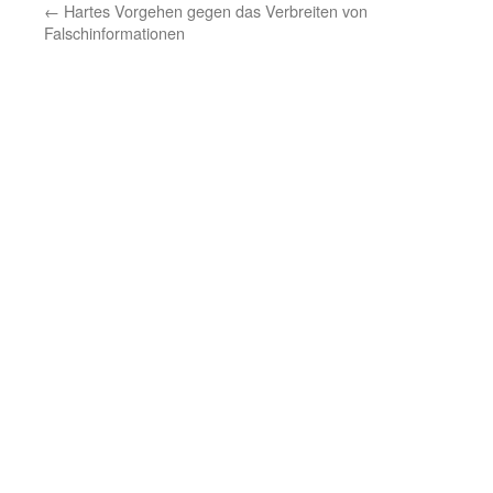
←
Hartes Vorgehen gegen das Verbreiten von
Falschinformationen