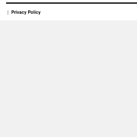
Privacy Policy